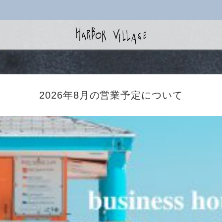
Home
2026年8月の営業予定について
レストラン