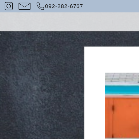
092-282-6767