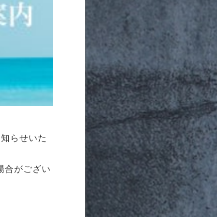
お知らせいた
場合がござい