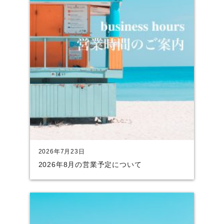
2026年7月23日
2026年8月の営業予定について