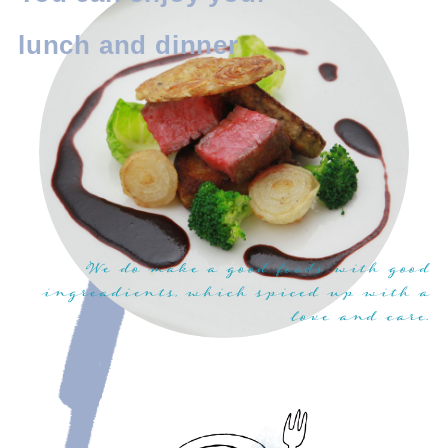
BBQ
お知らせ
お問合せ