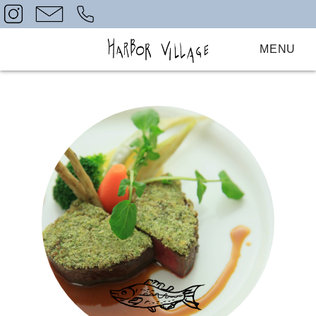
MENU
Home
レストラン