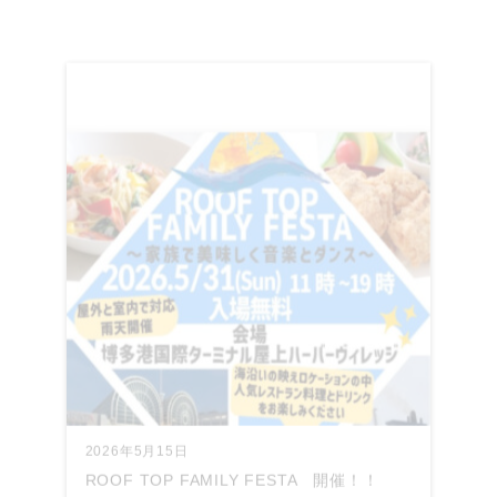
2026年5月15日
ROOF TOP FAMILY FESTA 開催！！