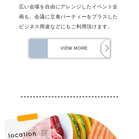
広い会場を自由にアレンジしたイベント企
画も、会議に立食パーティーをプラスした
ビジネス用途などにもご利用頂けます。
VIEW MORE