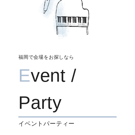
福岡で会場をお探しなら
E
vent /
Party
イベントパーティー