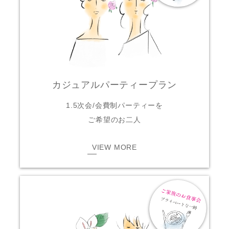
カジュアルパーティープラン
1.5次会/会費制パーティーを
ご希望のお二人
VIEW MORE