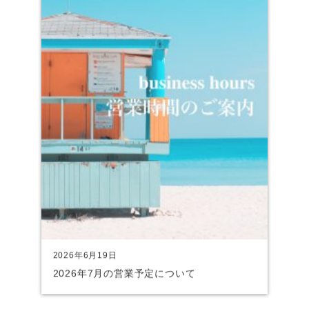
2026年6月19日
2026年7月の営業予定について