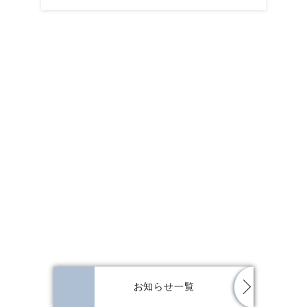
2026年5月3日
ビアガーデン&BBQ 2026開催中！
お知らせ一覧