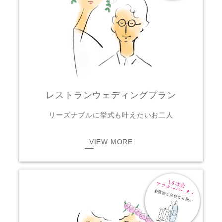
レストランウェディングプラン
リーズナブルに挙式も叶えたいお二人
VIEW MORE