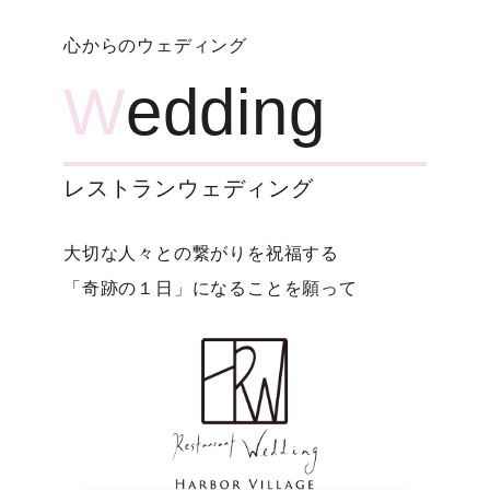
心からのウェディング
W
edding
レストランウェディング
大切な人々との繋がりを祝福する
「奇跡の１日」になることを願って