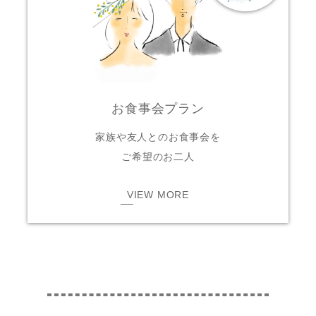
お食事会プラン
家族や友人とのお食事会を
ご希望のお二人
VIEW MORE