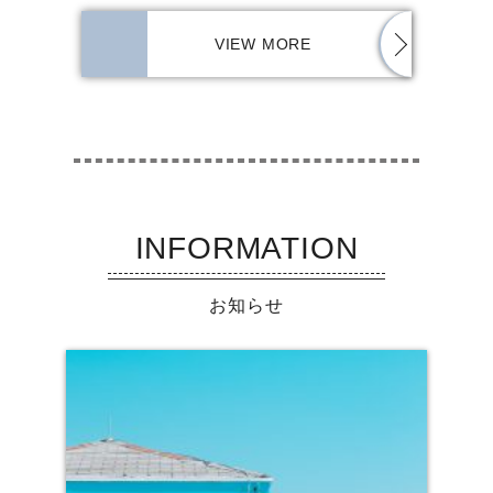
VIEW MORE
INFORMATION
お知らせ