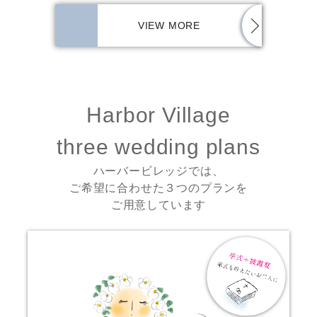
VIEW MORE
Harbor Village
three wedding plans
ハーバービレッジでは、
ご希望に合わせた３つのプランを
ご用意しています